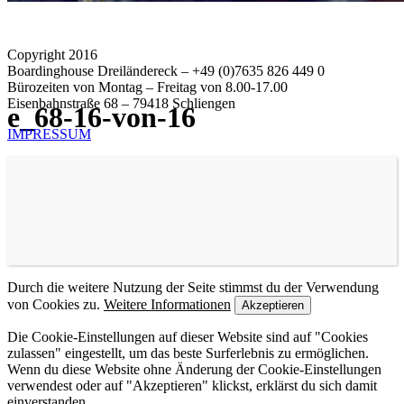
Copyright 2016
Boardinghouse Dreiländereck – +49 (0)7635 826 449 0
Bürozeiten von Montag – Freitag von 8.00-17.00
Eisenbahnstraße 68 – 79418 Schliengen
e_68-16-von-16
IMPRESSUM
Durch die weitere Nutzung der Seite stimmst du der Verwendung
von Cookies zu.
Weitere Informationen
Akzeptieren
Die Cookie-Einstellungen auf dieser Website sind auf "Cookies
zulassen" eingestellt, um das beste Surferlebnis zu ermöglichen.
Wenn du diese Website ohne Änderung der Cookie-Einstellungen
verwendest oder auf "Akzeptieren" klickst, erklärst du sich damit
einverstanden.