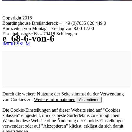
Copyright 2016
Boardinghouse Dreiländereck – +49 (0)7635 826 449 0
Bürozeiten von Montag – Freitag von 8.00-17.00
Eisenbahnstraße 68 – 79418 Schliengen
e_68-6-von-6
IMPRESSUM
Durch die weitere Nutzung der Seite stimmst du der Verwendung
von Cookies zu.
Weitere Informationen
Akzeptieren
Die Cookie-Einstellungen auf dieser Website sind auf "Cookies
zulassen" eingestellt, um das beste Surferlebnis zu ermöglichen.
Wenn du diese Website ohne Änderung der Cookie-Einstellungen
verwendest oder auf "Akzeptieren" klickst, erklärst du sich damit
einverstanden.