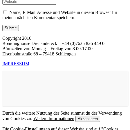
Name, E-Mail-Adresse und Website in diesem Browser für
meinen nächsten Kommentar speichern.
Copyright 2016
Boardinghouse Dreiländereck – +49 (0)7635 826 449 0
Bürozeiten von Montag – Freitag von 8.00-17.00
Eisenbahnstraße 68 – 79418 Schliengen
IMPRESSUM
Durch die weitere Nutzung der Seite stimmst du der Verwendung
von Cookies zu.
Weitere Informationen
Akzeptieren
Die Cookie-Einstellungen auf dieser Website sind auf "Cookies