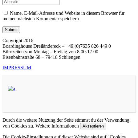
Name, E-Mail-Adresse und Website in diesem Browser für
meinen nächsten Kommentar speichern.
Copyright 2016
Boardinghouse Dreiländereck – +49 (0)7635 826 449 0
Bürozeiten von Montag – Freitag von 8.00-17.00
Eisenbahnstraße 68 – 79418 Schliengen
IMPRESSUM
Durch die weitere Nutzung der Seite stimmst du der Verwendung
von Cookies zu.
Weitere Informationen
Akzeptieren
Die Cookie-Einstellungen auf dieser Website sind auf "Cookies